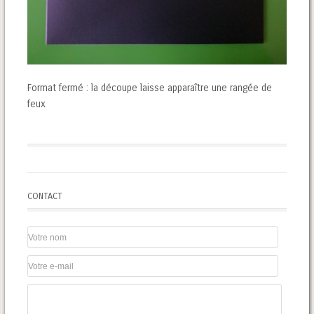
Format fermé : la découpe laisse apparaître une rangée de
feux
CONTACT