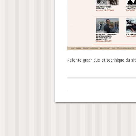
Refonte graphique et technique du sit