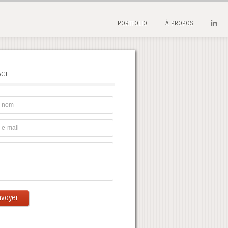
PORTFOLIO
À PROPOS
ACT
nvoyer