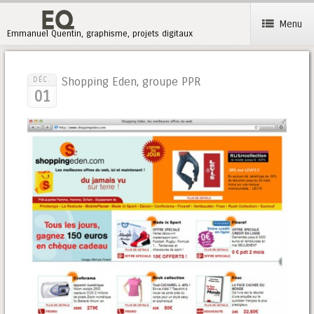
Menu
Emmanuel Quentin, graphisme, projets digitaux
Shopping Eden, groupe PPR
DÉC.
01