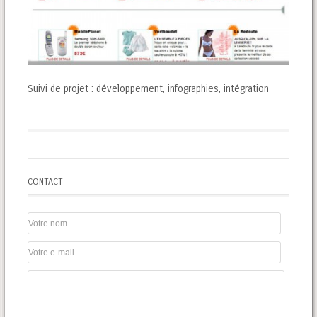
Suivi de projet : développement, infographies, intégration
CONTACT