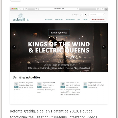
Refonte graphique de la v1 datant de 2010, ajout de
fonctionnalités : gestion utilisateurs, intégration vidéos,