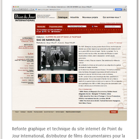
Refonte graphique et technique du site internet de Point du
Jour International, distributeur de films documentaires pour la