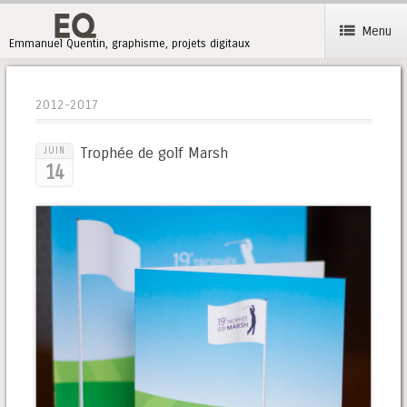
Menu
Emmanuel Quentin, graphisme, projets digitaux
2012-2017
Trophée de golf Marsh
JUIN
14