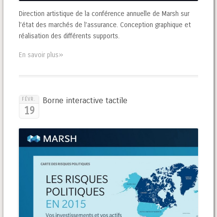
Direction artistique de la conférence annuelle de Marsh sur
l’état des marchés de l’assurance. Conception graphique et
réalisation des différents supports.
»
En savoir plus
Borne interactive tactile
FÉVR.
19