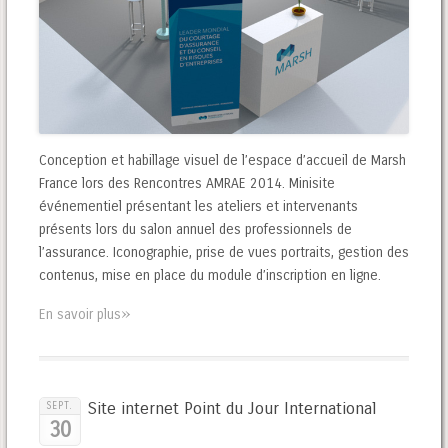
Conception et habillage visuel de l’espace d’accueil de Marsh
France lors des Rencontres AMRAE 2014. Minisite
événementiel présentant les ateliers et intervenants
présents lors du salon annuel des professionnels de
l’assurance. Iconographie, prise de vues portraits, gestion des
contenus, mise en place du module d’inscription en ligne.
»
En savoir plus
Site internet Point du Jour International
SEPT.
30