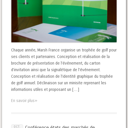
Chaque année, Marsh France organise un trophée de golf pour
ses clients et partenaires. Conception et réalisation de la
brochure de présentation de l’événement, du carton
d’invitation ainsi que la signalétique de l’événement.
Conception et réalisation de l’identité graphique du trophée
de golf annuel. Déclinaison sur un minisite reprenant les
informations utiles et proposant un […]
»
En savoir plus
Conférence états des marchés de
OCT.