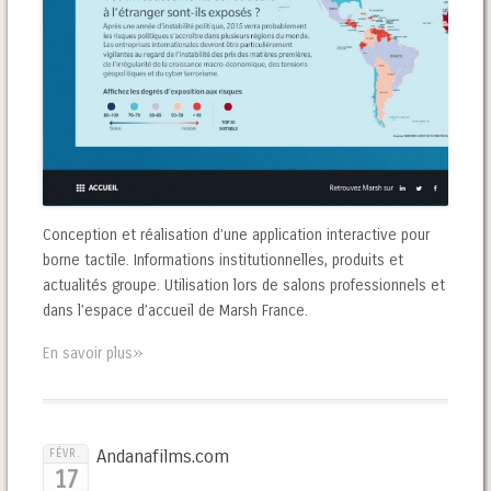
Conception et réalisation d’une application interactive pour
borne tactile. Informations institutionnelles, produits et
actualités groupe. Utilisation lors de salons professionnels et
dans l’espace d’accueil de Marsh France.
»
En savoir plus
Andanafilms.com
FÉVR.
17