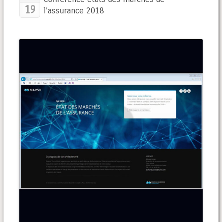
19
l’assurance 2018