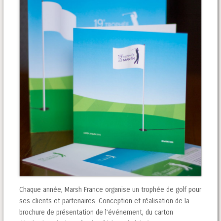
Chaque année, Marsh France organise un trophée de golf pour
ses clients et partenaires. Conception et réalisation de la
brochure de présentation de l’événement, du carton