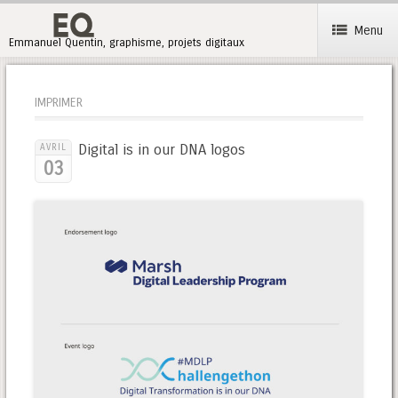
Menu
Emmanuel Quentin, graphisme, projets digitaux
IMPRIMER
Digital is in our DNA logos
AVRIL
03