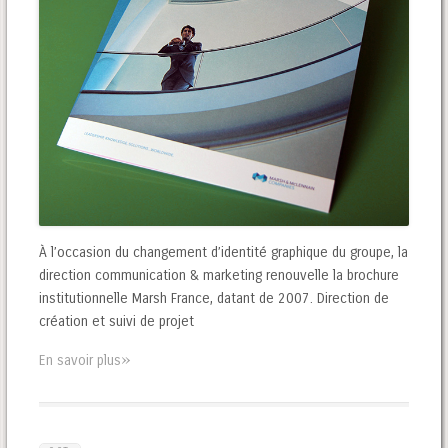
À l’occasion du changement d’identité graphique du groupe, la
direction communication & marketing renouvelle la brochure
institutionnelle Marsh France, datant de 2007. Direction de
création et suivi de projet
»
En savoir plus