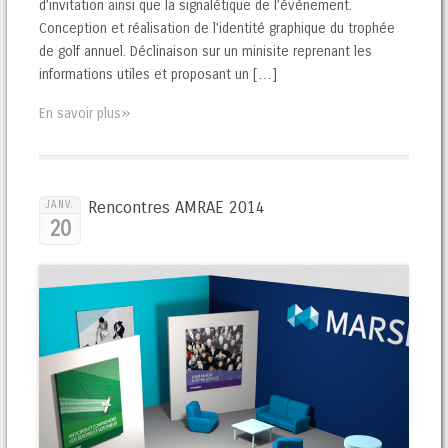
d’invitation ainsi que la signalétique de l’événement.
Conception et réalisation de l’identité graphique du trophée
de golf annuel. Déclinaison sur un minisite reprenant les
informations utiles et proposant un […]
»
En savoir plus
Rencontres AMRAE 2014
JANV.
20