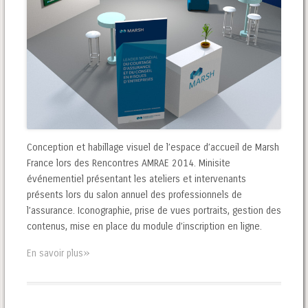
Conception et habillage visuel de l’espace d’accueil de Marsh
France lors des Rencontres AMRAE 2014. Minisite
événementiel présentant les ateliers et intervenants
présents lors du salon annuel des professionnels de
l’assurance. Iconographie, prise de vues portraits, gestion des
contenus, mise en place du module d’inscription en ligne.
»
En savoir plus