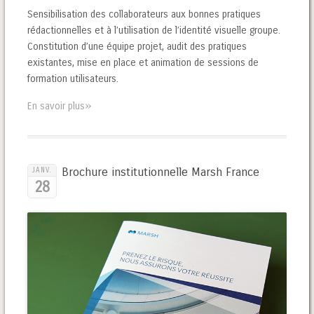
Sensibilisation des collaborateurs aux bonnes pratiques
rédactionnelles et à l’utilisation de l’identité visuelle groupe.
Constitution d’une équipe projet, audit des pratiques
existantes, mise en place et animation de sessions de
formation utilisateurs.
»
En savoir plus
Brochure institutionnelle Marsh France
JANV.
28