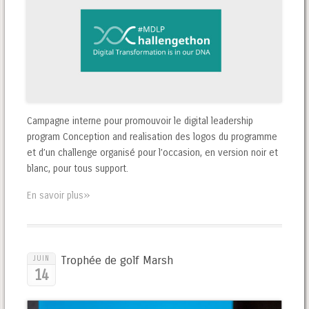
Campagne interne pour promouvoir le digital leadership
program Conception and realisation des logos du programme
et d’un challenge organisé pour l’occasion, en version noir et
blanc, pour tous support.
»
En savoir plus
Trophée de golf Marsh
JUIN
14