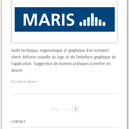
Audit technique, ergonomique et graphique d’un extranet
client. Refonte visuelle du logo et de l’interface graphique de
l’application. Suggestion de bonnes pratiques à mettre en
œuvre.
»
En savoir plus
Page 1 / 1
1
CONTACT