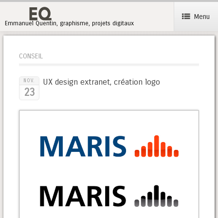
Menu
Emmanuel Quentin, graphisme, projets digitaux
CONSEIL
UX design extranet, création logo
NOV.
23