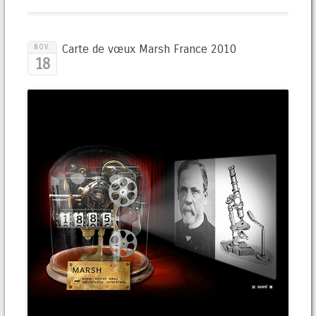
Carte de vœux Marsh France 2010
NOV.
18