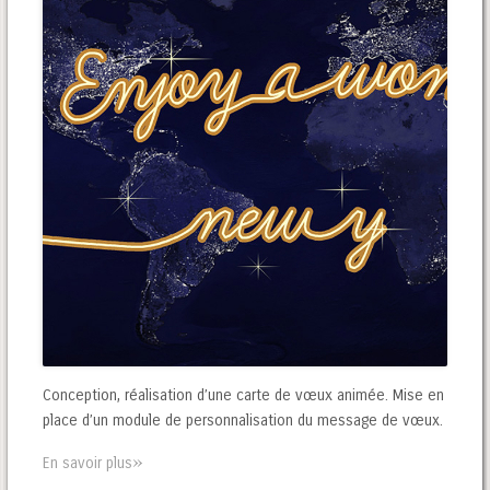
Conception, réalisation d’une carte de vœux animée. Mise en
place d’un module de personnalisation du message de vœux.
»
En savoir plus