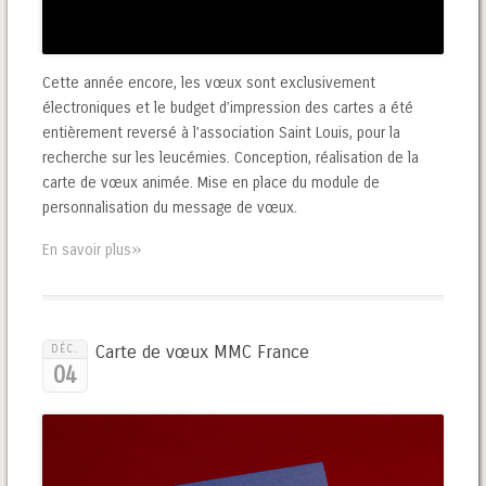
Cette année encore, les vœux sont exclusivement
électroniques et le budget d’impression des cartes a été
entièrement reversé à l’association Saint Louis, pour la
recherche sur les leucémies. Conception, réalisation de la
carte de vœux animée. Mise en place du module de
personnalisation du message de vœux.
»
En savoir plus
Carte de vœux MMC France
DÉC.
04